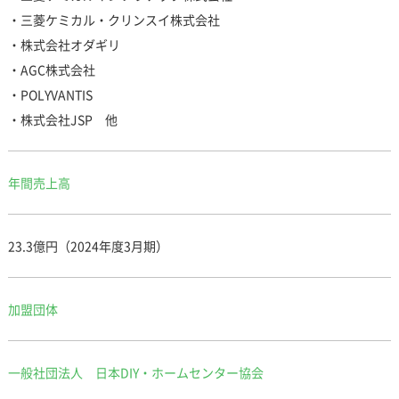
・三菱ケミカル・クリンスイ株式会社
・株式会社オダギリ
・AGC株式会社
・POLYVANTIS
・株式会社JSP 他
年間売上高
23.3億円（2024年度3月期）
加盟団体
一般社団法人 日本DIY・ホームセンター協会