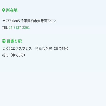
所在地
〒277-0805 千葉県柏市大青田721-2
TEL
04-7137-2261
最寄り駅
つくばエクスプレス 柏たなか駅（車で6分）
柏IC（車で5分）