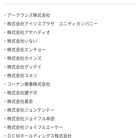
・アークランズ株式会社
・株式会社アイリスプラザ ユニディカンパニー
・株式会社アヤハディオ
・株式会社いない
・株式会社エンチョー
・株式会社カインズ
・株式会社グッデイ
・株式会社コメリ
・コーナン商事株式会社
・株式会社建デポ
・株式会社島忠
・株式会社ジュンテンドー
・株式会社ジョイフル本田
・株式会社ジョイフルエーケー
・ＤＣＭホールディングス株式会社