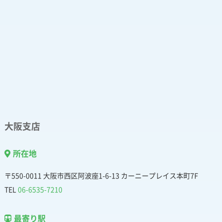
大阪支店
所在地
〒550-0011 大阪市西区阿波座1-6-13 カーニープレイス本町7F
TEL
06-6535-7210
最寄り駅