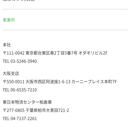
事業所
本社
〒111-0042 東京都台東区寿2丁目5番7号 オダギリビル2F
TEL 03-5246-3940
大阪支店
〒550-0011 大阪市西区阿波座1-6-13 カーニープレイス本町7F
TEL 06-6535-7210
東日本物流センター柏倉庫
〒277-0805 千葉県柏市大青田721-2
TEL 04-7137-2261