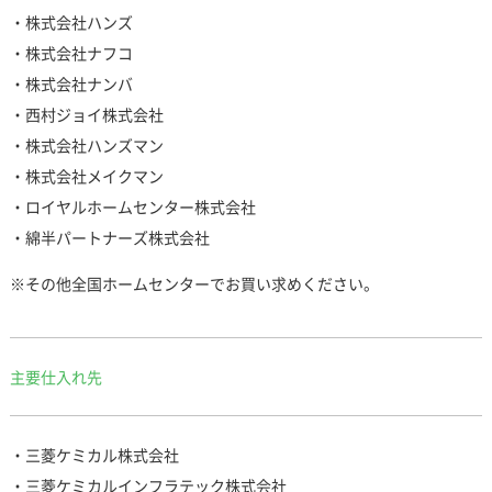
・株式会社ハンズ
・株式会社ナフコ
・株式会社ナンバ
・西村ジョイ株式会社
・株式会社ハンズマン
・株式会社メイクマン
・ロイヤルホームセンター株式会社
・綿半パートナーズ株式会社
※その他全国ホームセンターでお買い求めください。
主要仕入れ先
・三菱ケミカル株式会社
・三菱ケミカルインフラテック株式会社