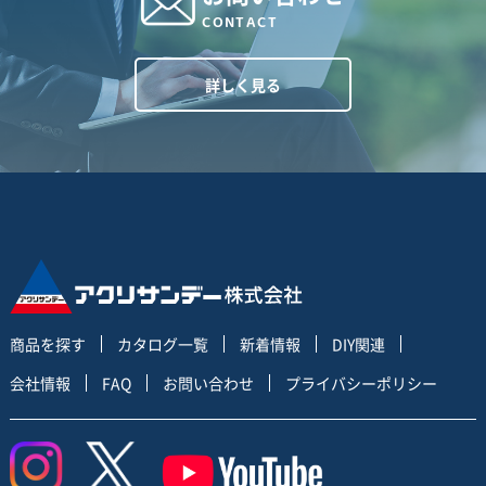
CONTACT
詳しく見る
商品を探す
カタログ一覧
新着情報
DIY関連
会社情報
FAQ
お問い合わせ
プライバシーポリシー