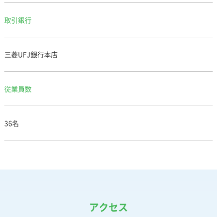
取引銀行
三菱UFJ銀行本店
従業員数
36名
アクセス