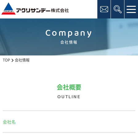
tog
nav
Company
会社情報
TOP
会社情報
会社概要
OUTLINE
会社名