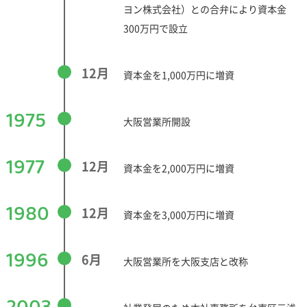
ヨン株式会社）との合弁により資本金
300万円で設立
12月
資本金を1,000万円に増資
1975
大阪営業所開設
1977
12月
資本金を2,000万円に増資
1980
12月
資本金を3,000万円に増資
1996
6月
大阪営業所を大阪支店と改称