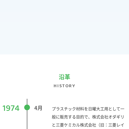
沿革
HISTORY
1974
4月
プラスチック材料を日曜大工用として一
般に販売する目的で、株式会社オダギリ
と三菱ケミカル株式会社（旧：三菱レイ