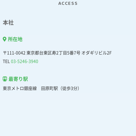
ACCESS
本社
所在地
〒111-0042 東京都台東区寿2丁目5番7号 オダギリビル2F
TEL
03-5246-3940
最寄り駅
東京メトロ銀座線 田原町駅（徒歩3分）