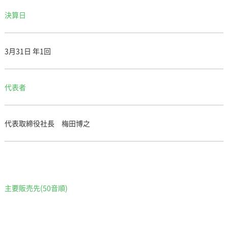
決算日
3月31日 年1回
代表者
代表取締役社長 梅田博之
主要販売先(50音順)