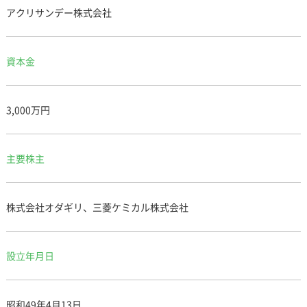
アクリサンデー株式会社
資本金
3,000万円
主要株主
株式会社オダギリ、三菱ケミカル株式会社
設立年月日
昭和49年4月13日