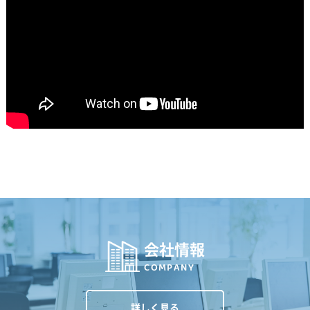
会社情報
COMPANY
詳しく見る