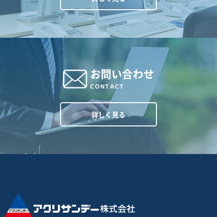
お問い合わせ
CONTACT
詳しく見る