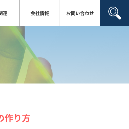
Y関連
会社情報
お問い合わせ
の作り方