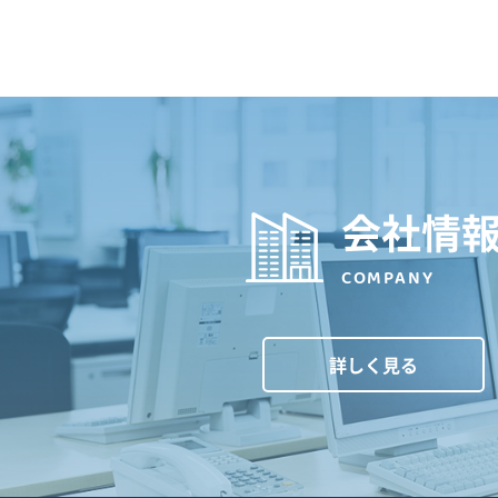
会社情
COMPANY
詳しく見る