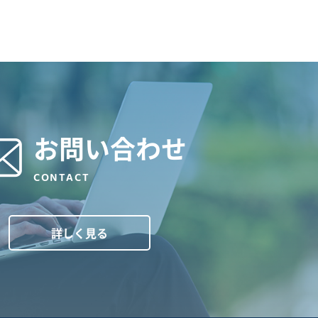
お問い合わせ
CONTACT
詳しく見る