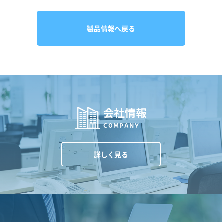
製品情報へ戻る
会社情報
COMPANY
詳しく見る