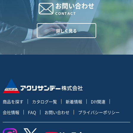
お問い合わせ
CONTACT
詳しく見る
商品を探す
カタログ一覧
新着情報
DIY関連
会社情報
FAQ
お問い合わせ
プライバシーポリシー