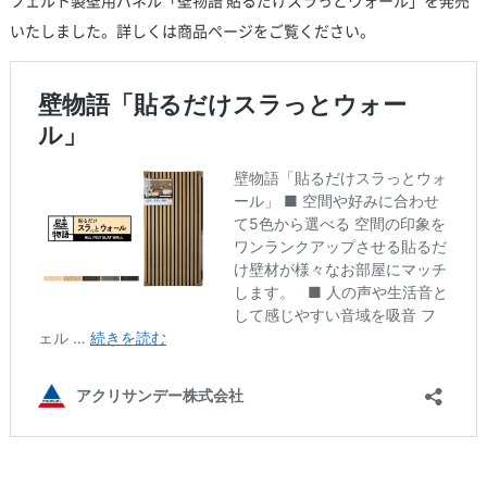
フェルト製壁用パネル「壁物語 貼るだけスラっとウォール」を発売
いたしました。詳しくは商品ページをご覧ください。